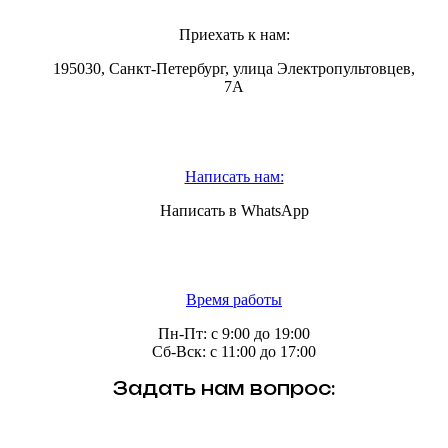
Приехать к нам:
195030, Санкт-Петербург, улица Электропультовцев,
7А
Написать нам:
Написать в WhatsApp
Время работы
Пн-Пт: с 9:00 до 19:00
Сб-Вск: с 11:00 до 17:00
Задать нам вопрос: