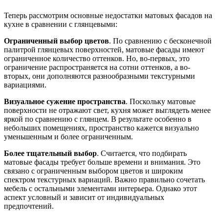
Теперь рассмотрим основные недостатки матовых фасадов на
кухне в сравнении с глянцевыми:
Ограниченный выбор цветов
. По сравнению с бесконечной
палитрой глянцевых поверхностей, матовые фасады имеют
ограниченное количество оттенков. Но, во-первых, это
ограничение распространяется на сотни оттенков, а во-
вторых, они дополняются разнообразными текстурными
вариациями.
Визуальное сужение пространства
. Поскольку матовые
поверхности не отражают свет, кухня может выглядеть менее
яркой по сравнению с глянцем. В результате особенно в
небольших помещениях, пространство кажется визуально
уменьшенным и более ограниченным.
Более тщательный выбор
. Считается, что подбирать
матовые фасады требует больше времени и внимания. Это
связано с ограниченным выбором цветов и широким
спектром текстурных вариаций. Важно правильно сочетать
мебель с остальными элементами интерьера. Однако этот
аспект условный и зависит от индивидуальных
предпочтений.