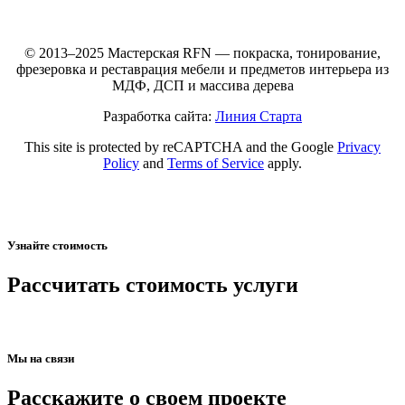
© 2013–2025 Мастерская RFN — покраска, тонирование,
фрезеровка и реставрация мебели и предметов интерьера из
МДФ, ДСП и массива дерева
Разработка сайта:
Линия Старта
This site is protected by reCAPTCHA and the Google
Privacy
Policy
and
Terms of Service
apply.
Узнайте стоимость
Рассчитать стоимость услуги
Мы на связи
Расскажите о своем проекте