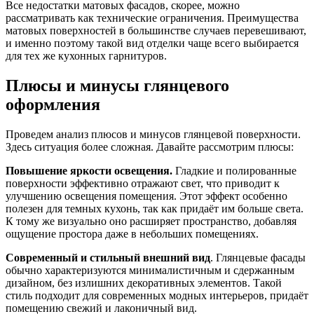
Все недостатки матовых фасадов, скорее, можно
рассматривать как технические ограничения. Преимущества
матовых поверхностей в большинстве случаев перевешивают,
и именно поэтому такой вид отделки чаще всего выбирается
для тех же кухонных гарнитуров.
Плюсы и минусы глянцевого
оформления
Проведем анализ плюсов и минусов глянцевой поверхности.
Здесь ситуация более сложная. Давайте рассмотрим плюсы:
Повышение яркости освещения.
Гладкие и полированные
поверхности эффективно отражают свет, что приводит к
улучшению освещения помещения. Этот эффект особенно
полезен для темных кухонь, так как придаёт им больше света.
К тому же визуально оно расширяет пространство, добавляя
ощущение простора даже в небольших помещениях.
Современный и стильный внешний вид
. Глянцевые фасады
обычно характеризуются минималистичным и сдержанным
дизайном, без излишних декоративных элементов. Такой
стиль подходит для современных модных интерьеров, придаёт
помещению свежий и лаконичный вид.