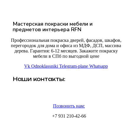
Мастерская покраски мебели и
предметов интерьера RFN
Профессиональная покраска дверей, фасадов, шкафов,
перегородок для дома и офиса из МДФ, ДСП, массива
дерева. Гарантия: 6-12 месяцев. Закажите покраску
мебели в СПб по выгодной цене
Vk
Odnoklassniki
Telegram-plane
Whatsapp
Наши контакты:
Позвонить нам:
+7 931 210-42-66