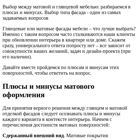
Выбор между матовой и глянцевой мебелью: разбираемся в
плюсах и минусах. Выбор типа фасада - один из самых
задаваемых вопросов
Глянцевые или матовые фасады мебели – что лучше выбрать?
Именно с таким вопросом часто сталкиваются наши клиенты
при обновлении интерьера в квартире или доме. Скажем
сразу, универсального ответа попросту нет – все зависит от
совокупности ваших желаний, задач и дизайн-проекта (при
его наличии).
Давайте вместе пройдемся по плюсам и минусам этих
поверхностей, чтобы ответить на вопрос.
Плюсы и минусы матового
оформления
Для принятия верного решения между глянцем и матовой
отделкой фасадов следует осознавать плюсы и минусы
каждого варианта в контексте интерьера. Начнем с
перечисления достоинств матовых поверхностей:
Сдержанный внешний вид
. Матовые покрытия