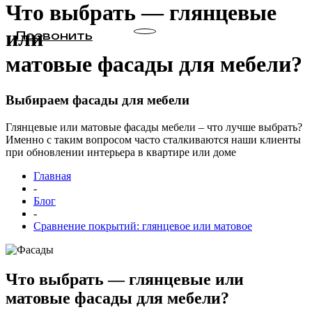
Что выбрать — глянцевые
или
Позвонить
матовые фасады для мебели?
Выбираем фасады для мебели
Глянцевые или матовые фасады мебели – что лучше выбрать?
Именно с таким вопросом часто сталкиваются наши клиенты
при обновлении интерьера в квартире или доме
Главная
-
Блог
-
Сравнение покрытий: глянцевое или матовое
Что выбрать — глянцевые или
матовые фасады для мебели?