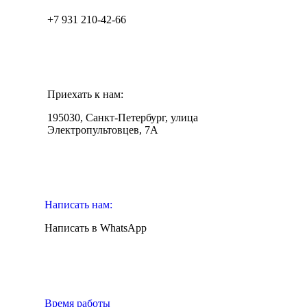
+7 931 210-42-66
Приехать к нам:
195030, Санкт-Петербург, улица
Электропультовцев, 7А
Написать нам:
Написать в WhatsApp
Время работы