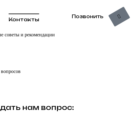
Позвонить
Контакты
ные советы и рекомендации
 вопросов
дать нам вопрос: