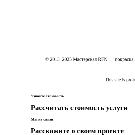
© 2013–2025 Мастерская RFN — покраска, 
This site is p
Узнайте стоимость
Рассчитать стоимость услуги
Мы на связи
Расскажите о своем проекте