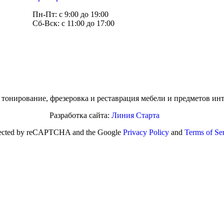
Пн-Пт: с 9:00 до 19:00
Сб-Вск: с 11:00 до 17:00
тонирование, фрезеровка и реставрация мебели и предметов ин
Разработка сайта:
Линия Старта
rotected by reCAPTCHA and the Google
Privacy Policy
and
Terms of Se