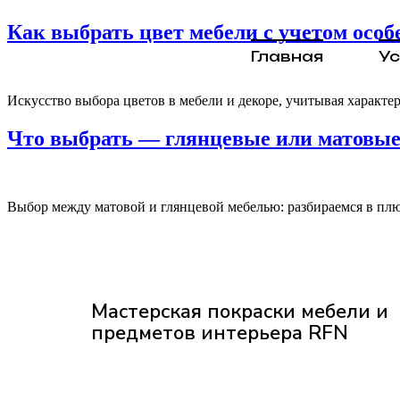
Как выбрать цвет мебели с учетом осо
Главная
Ус
Искусство выбора цветов в мебели и декоре, учитывая характе
Что выбрать — глянцевые или матовые
Выбор между матовой и глянцевой мебелью: разбираемся в плю
Мастерская покраски мебели и
предметов интерьера RFN